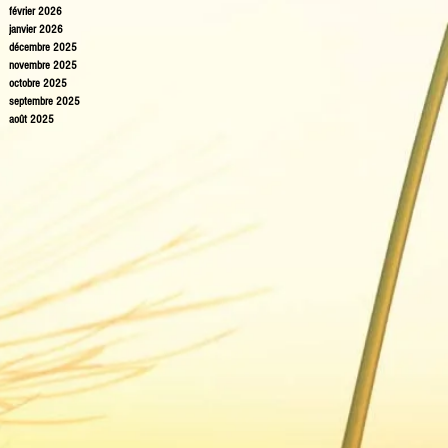
février 2026
janvier 2026
décembre 2025
novembre 2025
octobre 2025
septembre 2025
août 2025