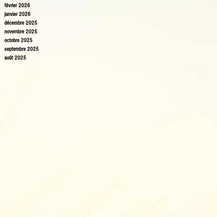
février 2026
janvier 2026
décembre 2025
novembre 2025
octobre 2025
septembre 2025
août 2025